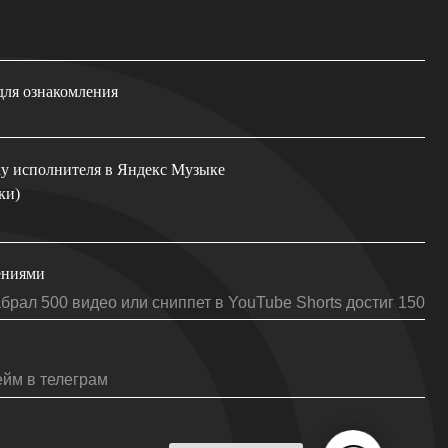
 в Яндекс Музыке