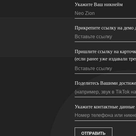
Пришлите ссылку на карточку исполнителя
(если ранее уже издавали треки)
Поделитесь Вашими достижениями
Укажите контактные данные
ОТПРАВИТЬ