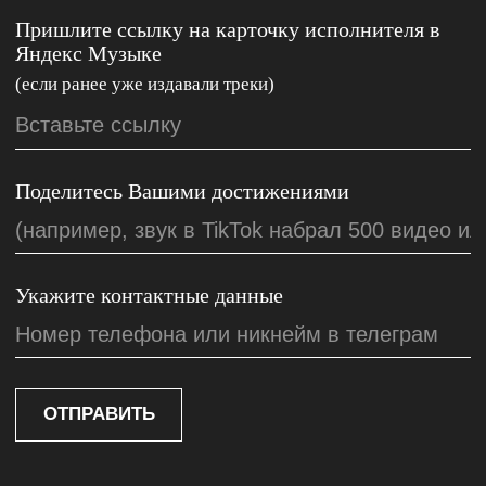
© Zion Music 2025 Все права защищены